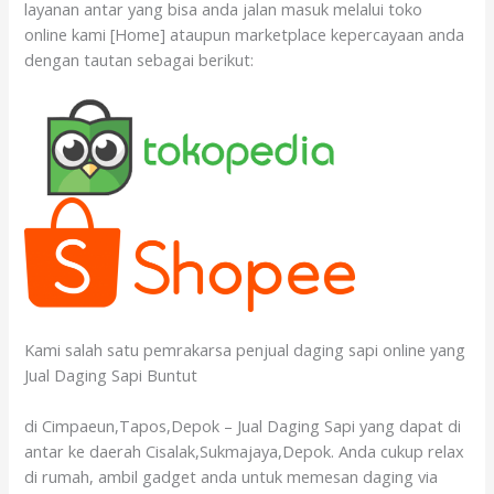
layanan antar yang bisa anda jalan masuk melalui toko
online kami [Home] ataupun marketplace kepercayaan anda
dengan tautan sebagai berikut:
Kami salah satu pemrakarsa penjual daging sapi online yang
Jual Daging Sapi Buntut
di Cimpaeun,Tapos,Depok – Jual Daging Sapi yang dapat di
antar ke daerah Cisalak,Sukmajaya,Depok. Anda cukup relax
di rumah, ambil gadget anda untuk memesan daging via