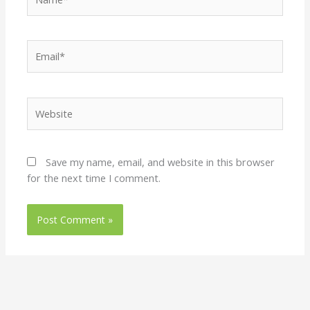
Email*
Website
Save my name, email, and website in this browser
for the next time I comment.