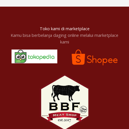
Toko kami di marketplace
Kamu bisa berbelanja daging online melalui marketplace
kami