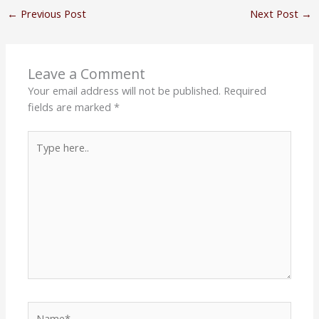
←
Previous Post
Next Post
→
Leave a Comment
Your email address will not be published.
Required
fields are marked
*
Type
here..
Name*