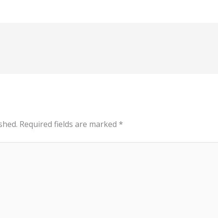
shed.
Required fields are marked
*