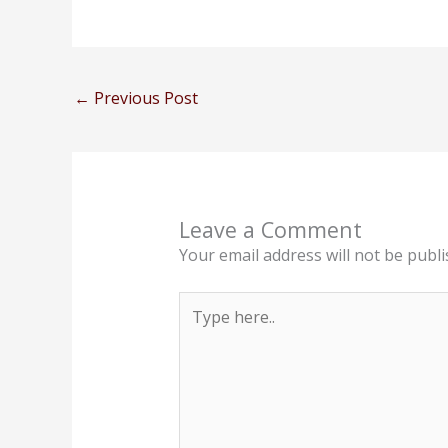
←
Previous Post
Leave a Comment
Your email address will not be publi
Type
here..