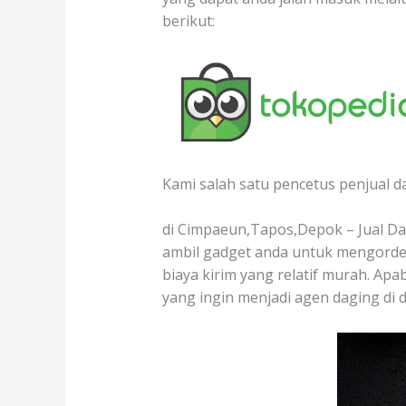
berikut:
Kami salah satu pencetus penjual d
di Cimpaeun,Tapos,Depok – Jual Dag
ambil gadget anda untuk mengorder
biaya kirim yang relatif murah. Apa
yang ingin menjadi agen daging di