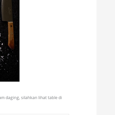
 daging, silahkan lihat table di