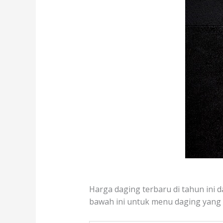
Harga daging terbaru di tahun ini d
bawah ini untuk menu daging yang te