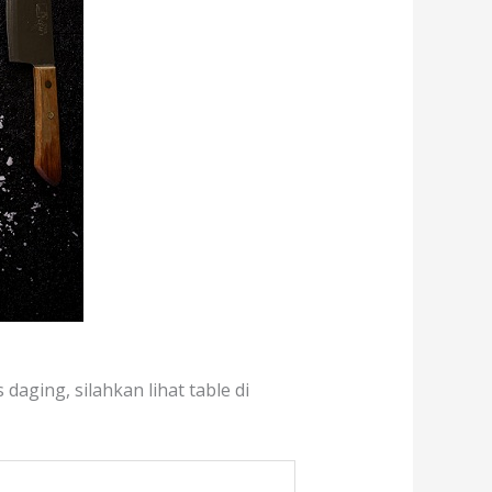
daging, silahkan lihat table di