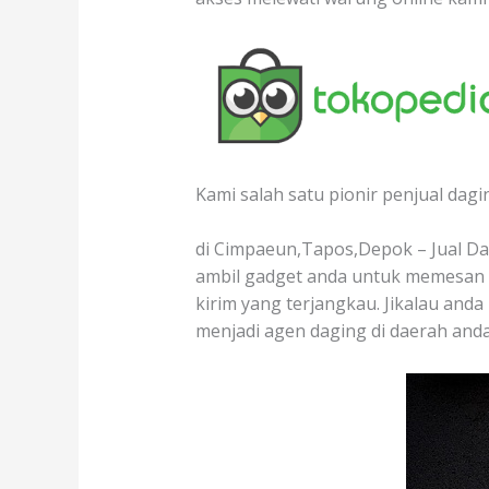
Kami salah satu pionir penjual dagi
di Cimpaeun,Tapos,Depok – Jual Dag
ambil gadget anda untuk memesan d
kirim yang terjangkau. Jikalau anda
menjadi agen daging di daerah and