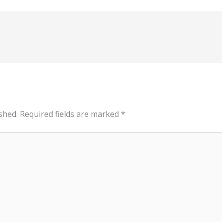
shed.
Required fields are marked
*