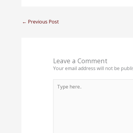
←
Previous Post
Leave a Comment
Your email address will not be publi
Type
here..