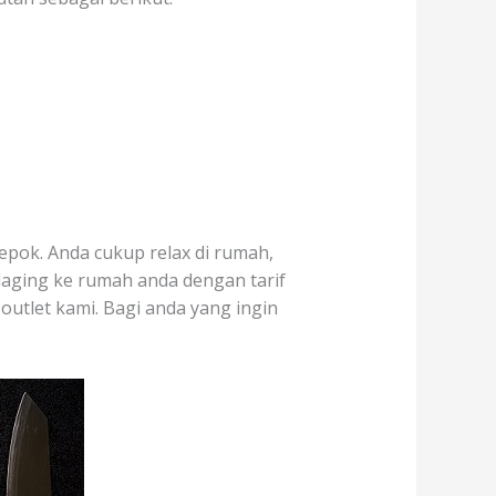
epok. Anda cukup relax di rumah,
daging ke rumah anda dengan tarif
 outlet kami. Bagi anda yang ingin