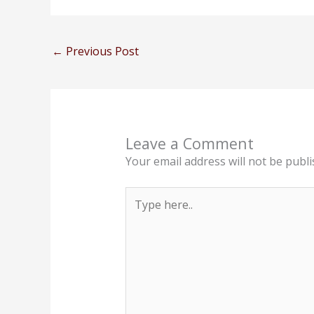
←
Previous Post
Leave a Comment
Your email address will not be publi
Type
here..