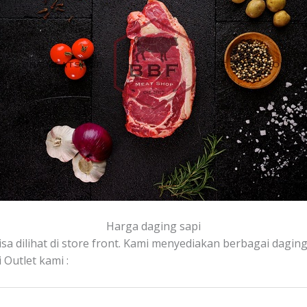
Harga daging sapi
sa dilihat di store front. Kami menyediakan berbagai daging, 
Outlet kami :