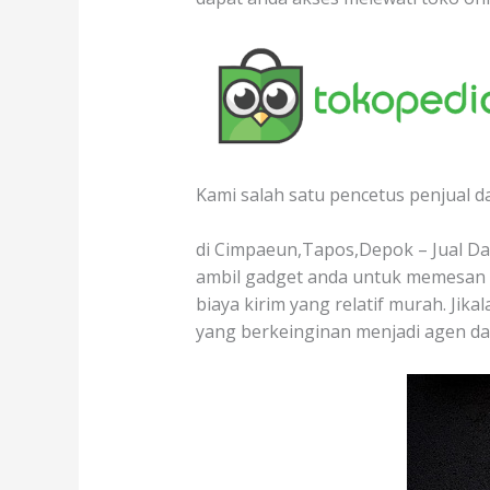
Kami salah satu pencetus penjual d
di Cimpaeun,Tapos,Depok – Jual Dag
ambil gadget anda untuk memesan d
biaya kirim yang relatif murah. Jik
yang berkeinginan menjadi agen da