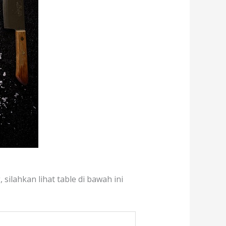
silahkan lihat table di bawah ini