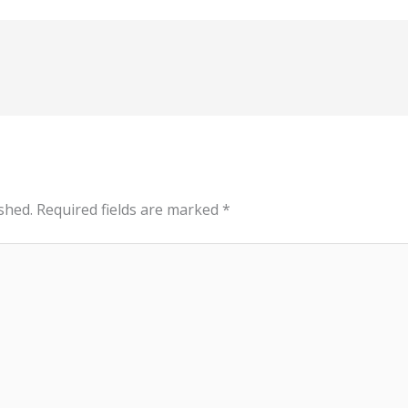
shed.
Required fields are marked
*