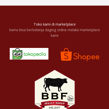
Toko kami di marketplace
Kamu bisa berbelanja daging online melalui marketplace
kami