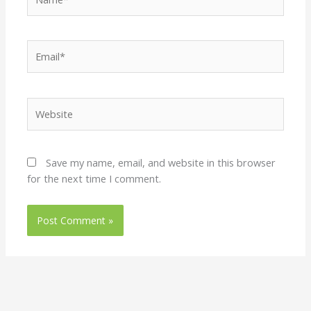
Email*
Website
Save my name, email, and website in this browser
for the next time I comment.