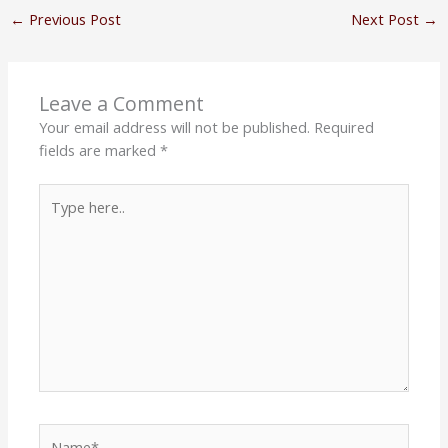
←
Previous Post
Next Post
→
Leave a Comment
Your email address will not be published.
Required
fields are marked
*
Type
here..
Name*