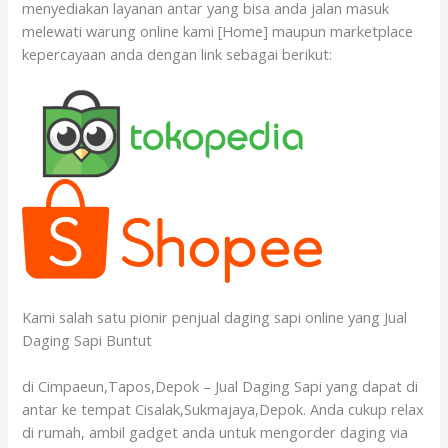
menyediakan layanan antar yang bisa anda jalan masuk
melewati warung online kami [Home] maupun marketplace
kepercayaan anda dengan link sebagai berikut:
Kami salah satu pionir penjual daging sapi online yang Jual
Daging Sapi Buntut
di Cimpaeun,Tapos,Depok – Jual Daging Sapi yang dapat di
antar ke tempat Cisalak,Sukmajaya,Depok. Anda cukup relax
di rumah, ambil gadget anda untuk mengorder daging via