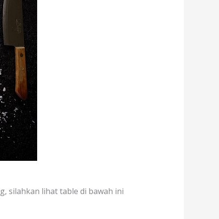
, silahkan lihat table di bawah ini