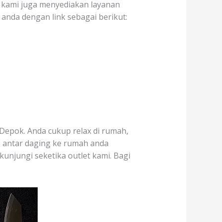
au kami juga menyediakan layanan
anda dengan link sebagai berikut:
Depok. Anda cukup relax di rumah,
p antar daging ke rumah anda
kunjungi seketika outlet kami. Bagi