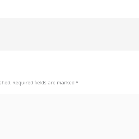
shed.
Required fields are marked
*