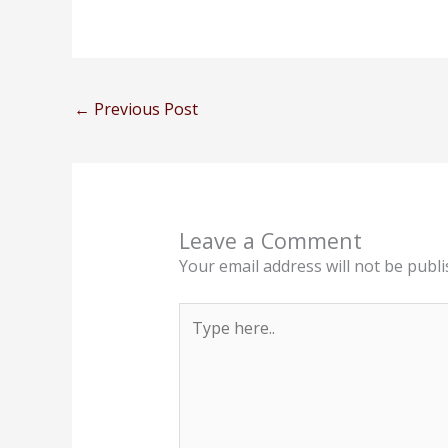
←
Previous Post
Leave a Comment
Your email address will not be publi
Type
here..