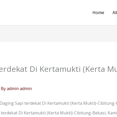
Home
Al
erdekat Di Kertamukti (Kerta Mu
 By
admin admin
Daging Sapi terdekat Di Kertamukti (Kerta Mukti)-Cibitung-
terdekat Di Kertamukti (Kerta Mukti)-Cibitung-Bekasi, Kam