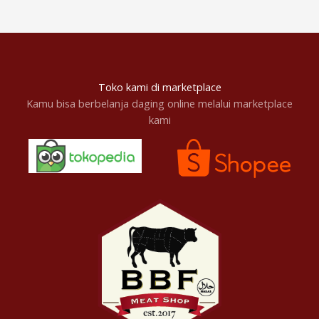
Toko kami di marketplace
Kamu bisa berbelanja daging online melalui marketplace
kami