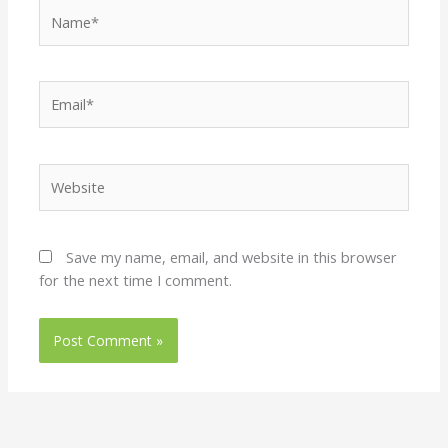
Name*
Email*
Website
Save my name, email, and website in this browser
for the next time I comment.