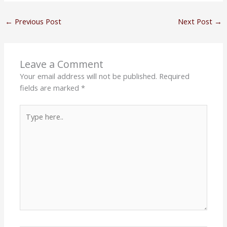
←
Previous Post
Next Post
→
Leave a Comment
Your email address will not be published.
Required
fields are marked
*
Type
here..