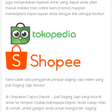
juga menyediakan layanan antar yang dapat anda jalan
masuk melalui toko online kami [Home] maupun
marketplace kepercayaan anda dengan link sebagai berikut:
Kami salah satu penggerak penjual daging sapi online yang
Jual Daging Sapi Buntut
di Cimpaeun,Tapos,Depok – Jual Daging Sapi yang bisa di
antar ke tempat Cisalak,Sukmajaya,Depok. Anda cukup relax
di rumah, ambil gadget anda untuk mengorder daging