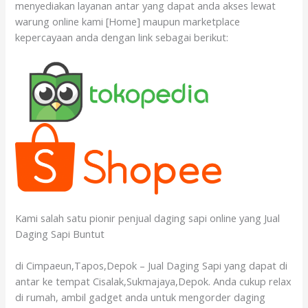
menyediakan layanan antar yang dapat anda akses lewat
warung online kami [Home] maupun marketplace
kepercayaan anda dengan link sebagai berikut:
Kami salah satu pionir penjual daging sapi online yang Jual
Daging Sapi Buntut
di Cimpaeun,Tapos,Depok – Jual Daging Sapi yang dapat di
antar ke tempat Cisalak,Sukmajaya,Depok. Anda cukup relax
di rumah, ambil gadget anda untuk mengorder daging