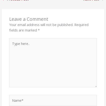
Leave a Comment
Your email address will not be published.
Required
fields are marked
*
Type
here..
Name*