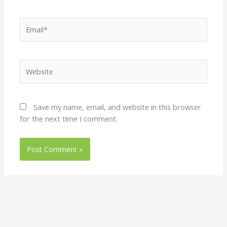
Email*
Website
Save my name, email, and website in this browser
for the next time I comment.