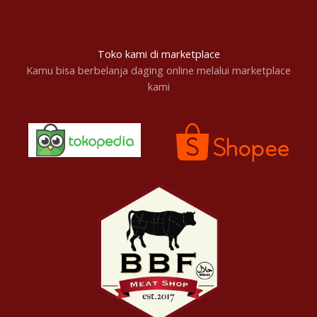
Toko kami di marketplace
Kamu bisa berbelanja daging online melalui marketplace
kami