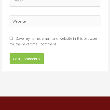
Website
Save my name, email, and website in this browser
for the next time I comment.