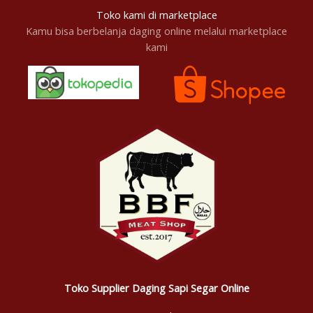
Toko kami di marketplace
Kamu bisa berbelanja daging online melalui marketplace
kami
Toko Supplier Daging Sapi Segar Online