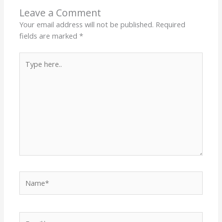
Leave a Comment
Your email address will not be published.
Required
fields are marked
*
Type
here..
Name*
Email*