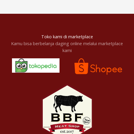
Toko kami di marketplace
Kamu bisa berbelanja daging online melalui marketplace
kami