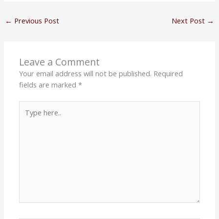
←
Previous Post
Next Post
→
Leave a Comment
Your email address will not be published.
Required
fields are marked
*
Type
here..