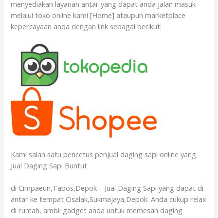
menyediakan layanan antar yang dapat anda jalan masuk
melalui toko online kami [Home] ataupun marketplace
kepercayaan anda dengan link sebagai berikut:
Kami salah satu pencetus penjual daging sapi online yang
Jual Daging Sapi Buntut
di Cimpaeun,Tapos,Depok – Jual Daging Sapi yang dapat di
antar ke tempat Cisalak,Sukmajaya,Depok. Anda cukup relax
di rumah, ambil gadget anda untuk memesan daging