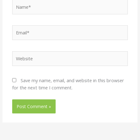
Name*
Email*
Website
Save my name, email, and website in this browser
for the next time I comment.