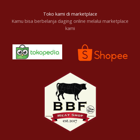
Toko kami di marketplace
Kamu bisa berbelanja daging online melalui marketplace
kami