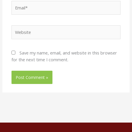
Email*
Website
Save my name, email, and website in this browser
for the next time I comment.