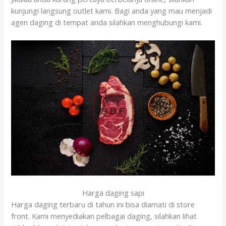
kunjungi langsung outlet kami. Bagi anda yang mau menjadi
agen daging di tempat anda silahkan menghubungi kami.
Harga daging sapi
Harga daging terbaru di tahun ini bisa diamati di store
front. Kami menyediakan pelbagai daging, silahkan lihat