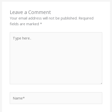
Leave a Comment
Your email address will not be published.
Required
fields are marked
*
Type
here..
Name*