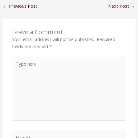
←
Previous Post
Next Post
→
Leave a Comment
Your email address will not be published.
Required
fields are marked
*
Type
here..
Name*