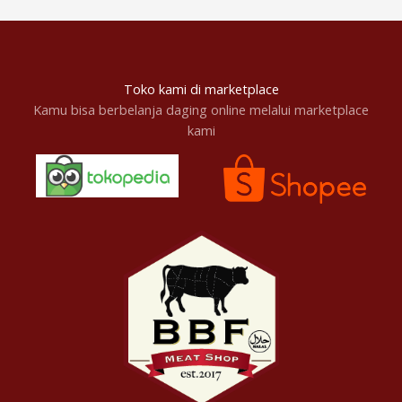
Toko kami di marketplace
Kamu bisa berbelanja daging online melalui marketplace
kami