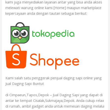
kami juga menyediakan layanan antar yang bisa anda akses
melewati warung online kami [Home] maupun marketplace
kepercayaan anda dengan tautan sebagai berikut:
Kami salah satu penggerak penjual daging sapi online yang
Jual Daging Sapi Buntut
di Cimpaeun,Tapos,Depok – Jual Daging Sapi yang dapat di
antar ke tempat Cisalak,Sukmajaya,Depok. Anda cukup relax
di rumah, ambil gadget anda untuk memesan daging melalui