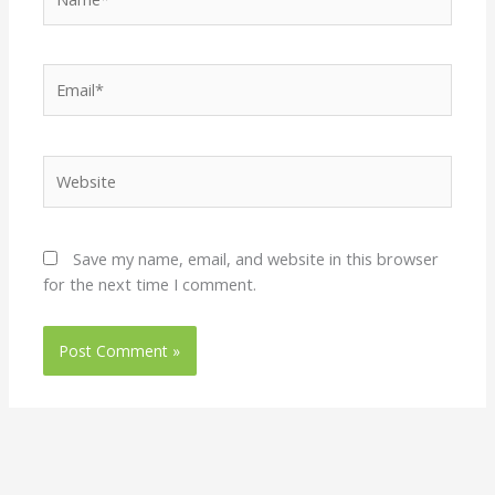
Email*
Website
Save my name, email, and website in this browser
for the next time I comment.