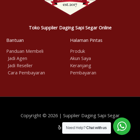
Toko Supplier Daging Sapi Segar Online
Bantuan
Halaman Pintas
Panduan Membeli
Produk
Jadi Agen
Akun Saya
Jadi Reseller
Keranjang
Cara Pembayaran
Pembayaran
Copyright © 2026 | Supplier Daging Sapi Segar
Need Help?
Chat with us