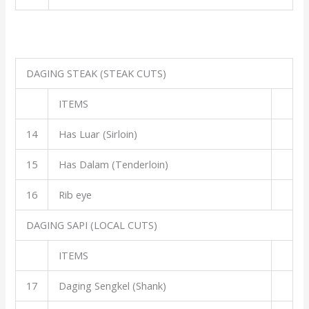
DAGING STEAK (STEAK CUTS)
ITEMS
14
Has Luar (Sirloin)
15
Has Dalam (Tenderloin)
16
Rib eye
DAGING SAPI (LOCAL CUTS)
ITEMS
17
Daging Sengkel (Shank)