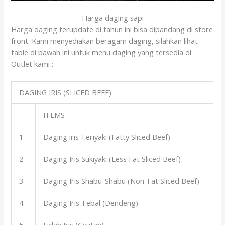
Harga daging sapi
Harga daging terupdate di tahun ini bisa dipandang di store
front. Kami menyediakan beragam daging, silahkan lihat
table di bawah ini untuk menu daging yang tersedia di
Outlet kami :
DAGING IRIS (SLICED BEEF)
ITEMS
1
Daging iris Teriyaki (Fatty Sliced Beef)
2
Daging Iris Sukiyaki (Less Fat Sliced Beef)
3
Daging Iris Shabu-Shabu (Non-Fat Sliced Beef)
4
Daging Iris Tebal (Dendeng)