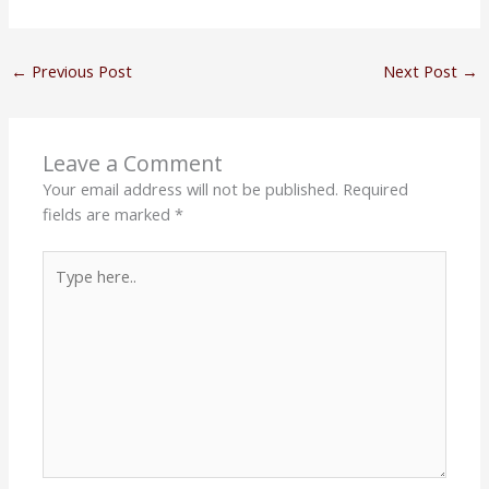
←
Previous Post
Next Post
→
Leave a Comment
Your email address will not be published.
Required
fields are marked
*
Type
here..