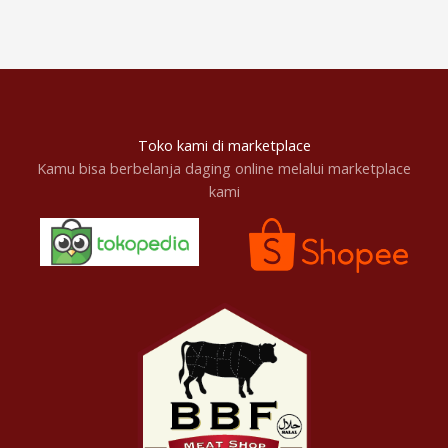
Toko kami di marketplace
Kamu bisa berbelanja daging online melalui marketplace
kami