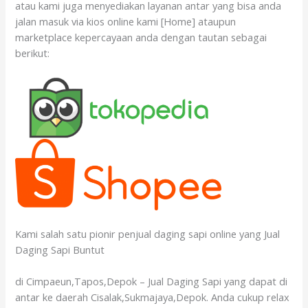
atau kami juga menyediakan layanan antar yang bisa anda
jalan masuk via kios online kami [Home] ataupun
marketplace kepercayaan anda dengan tautan sebagai
berikut:
Kami salah satu pionir penjual daging sapi online yang Jual
Daging Sapi Buntut
di Cimpaeun,Tapos,Depok – Jual Daging Sapi yang dapat di
antar ke daerah Cisalak,Sukmajaya,Depok. Anda cukup relax