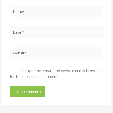
Name*
Email*
Website
Save my name, email, and website in this browser
for the next time I comment.