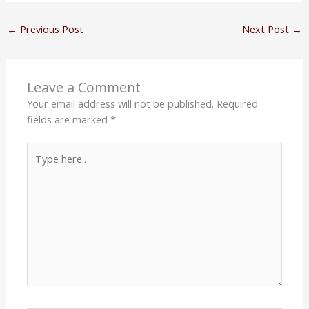
←
Previous Post
Next Post
→
Leave a Comment
Your email address will not be published.
Required
fields are marked
*
Type
here..