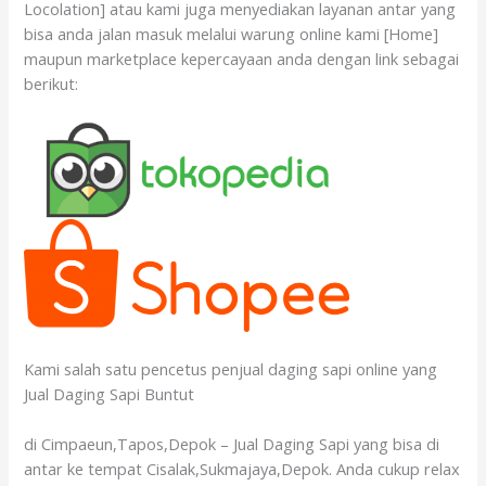
Locolation] atau kami juga menyediakan layanan antar yang
bisa anda jalan masuk melalui warung online kami [Home]
maupun marketplace kepercayaan anda dengan link sebagai
berikut:
Kami salah satu pencetus penjual daging sapi online yang
Jual Daging Sapi Buntut
di Cimpaeun,Tapos,Depok – Jual Daging Sapi yang bisa di
antar ke tempat Cisalak,Sukmajaya,Depok. Anda cukup relax