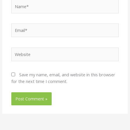
Name*
Email*
Website
Save my name, email, and website in this browser
for the next time I comment.