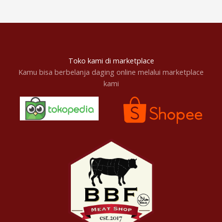
Toko kami di marketplace
Kamu bisa berbelanja daging online melalui marketplace
kami