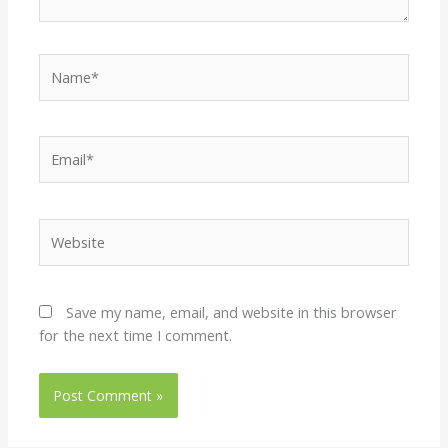
Name*
Email*
Website
Save my name, email, and website in this browser
for the next time I comment.