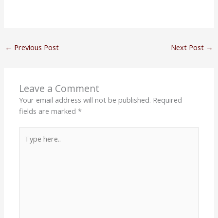
←
Previous Post
Next Post
→
Leave a Comment
Your email address will not be published.
Required
fields are marked
*
Type
here..