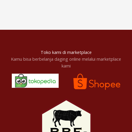
Toko kami di marketplace
Kamu bisa berbelanja daging online melalui marketplace
kami