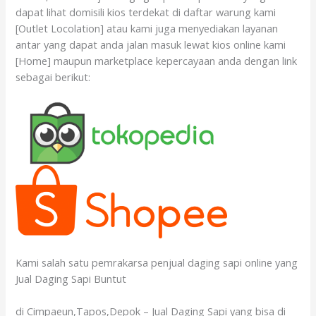
dapat lihat domisili kios terdekat di daftar warung kami
[Outlet Locolation] atau kami juga menyediakan layanan
antar yang dapat anda jalan masuk lewat kios online kami
[Home] maupun marketplace kepercayaan anda dengan link
sebagai berikut:
Kami salah satu pemrakarsa penjual daging sapi online yang
Jual Daging Sapi Buntut
di Cimpaeun,Tapos,Depok – Jual Daging Sapi yang bisa di