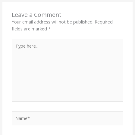
Leave a Comment
Your email address will not be published.
Required
fields are marked
*
Type
here..
Name*