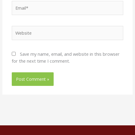
Email*
Website
Save my name, email, and website in this browser
for the next time I comment.