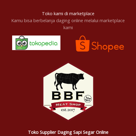
Toko kami di marketplace
Kamu bisa berbelanja daging online melalui marketplace
kami
Toko Supplier Daging Sapi Segar Online