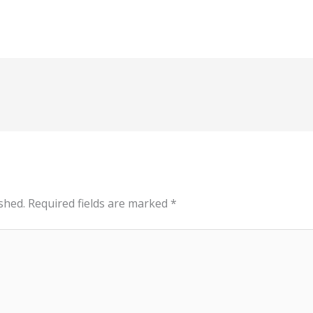
shed.
Required fields are marked
*