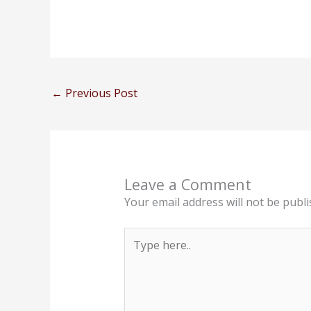
←
Previous Post
Leave a Comment
Your email address will not be publi
Type
here..