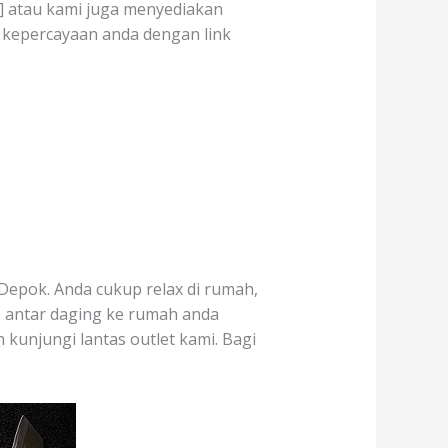
on] atau kami juga menyediakan
 kepercayaan anda dengan link
Depok. Anda cukup relax di rumah,
p antar daging ke rumah anda
 kunjungi lantas outlet kami. Bagi