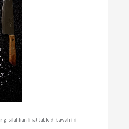
g, silahkan lihat table di bawah ini