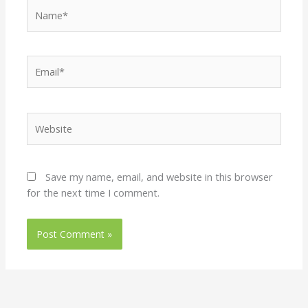
Name*
Email*
Website
Save my name, email, and website in this browser
for the next time I comment.