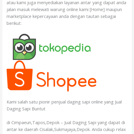
atau kami juga menyediakan layanan antar yang dapat anda
jalan masuk melewati warung online kami [Home] maupun
marketplace kepercayaan anda dengan tautan sebagai
berikut:
Kami salah satu pionir penjual daging sapi online yang Jual
Daging Sapi Buntut
di Cimpaeun,Tapos,Depok – Jual Daging Sapi yang dapat di
antar ke daerah Cisalak,Sukmajaya,Depok. Anda cukup relax