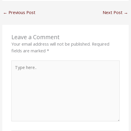
←
Previous Post
Next Post
→
Leave a Comment
Your email address will not be published.
Required
fields are marked
*
Type
here..