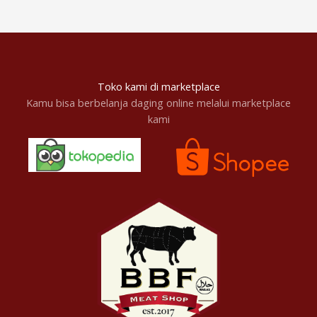
Toko kami di marketplace
Kamu bisa berbelanja daging online melalui marketplace
kami