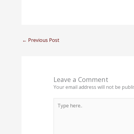
←
Previous Post
Leave a Comment
Your email address will not be publi
Type
here..