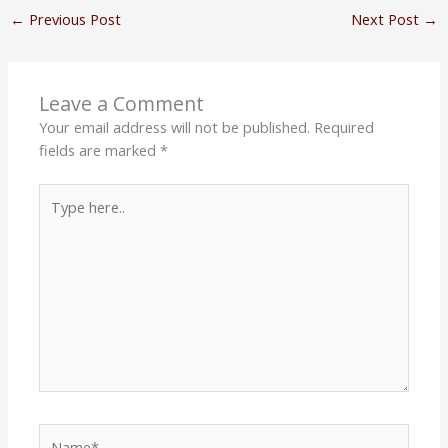
←
Previous Post
Next Post
→
Leave a Comment
Your email address will not be published.
Required
fields are marked
*
Type
here..
Name*