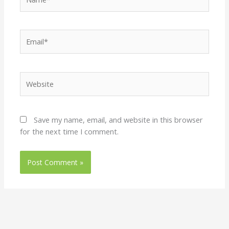
Email*
Website
Save my name, email, and website in this browser
for the next time I comment.