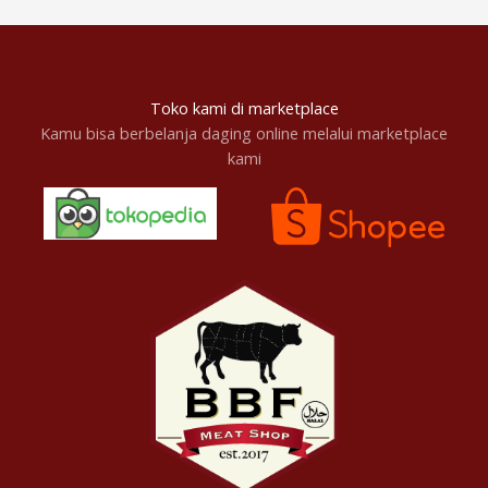
Toko kami di marketplace
Kamu bisa berbelanja daging online melalui marketplace
kami