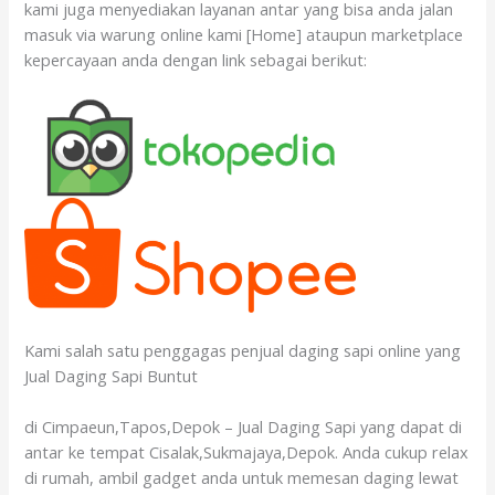
kami juga menyediakan layanan antar yang bisa anda jalan
masuk via warung online kami [Home] ataupun marketplace
kepercayaan anda dengan link sebagai berikut:
Kami salah satu penggagas penjual daging sapi online yang
Jual Daging Sapi Buntut
di Cimpaeun,Tapos,Depok – Jual Daging Sapi yang dapat di
antar ke tempat Cisalak,Sukmajaya,Depok. Anda cukup relax
di rumah, ambil gadget anda untuk memesan daging lewat