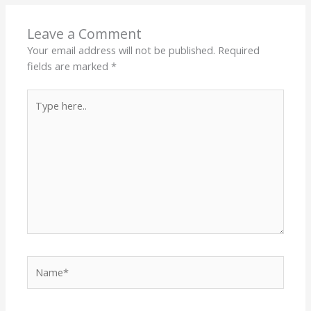
Leave a Comment
Your email address will not be published.
Required
fields are marked
*
Type
here..
Name*