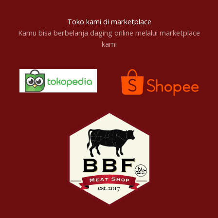
Toko kami di marketplace
Kamu bisa berbelanja daging online melalui marketplace
kami