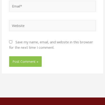
Email*
Website
Save my name, email, and website in this browser
for the next time I comment.