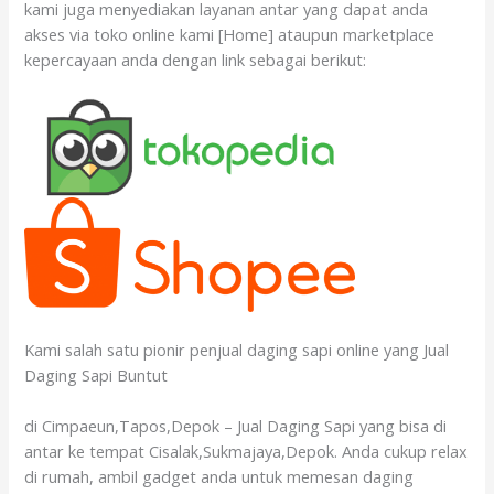
kami juga menyediakan layanan antar yang dapat anda
akses via toko online kami [Home] ataupun marketplace
kepercayaan anda dengan link sebagai berikut:
Kami salah satu pionir penjual daging sapi online yang Jual
Daging Sapi Buntut
di Cimpaeun,Tapos,Depok – Jual Daging Sapi yang bisa di
antar ke tempat Cisalak,Sukmajaya,Depok. Anda cukup relax
di rumah, ambil gadget anda untuk memesan daging