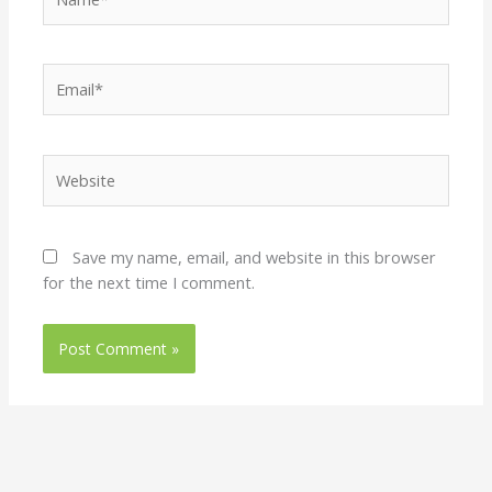
Email*
Website
Save my name, email, and website in this browser
for the next time I comment.