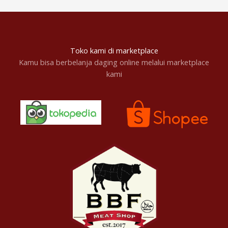
Toko kami di marketplace
Kamu bisa berbelanja daging online melalui marketplace
kami