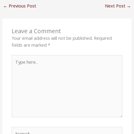
←
Previous Post
Next Post
→
Leave a Comment
Your email address will not be published.
Required
fields are marked
*
Type
here..
Name*