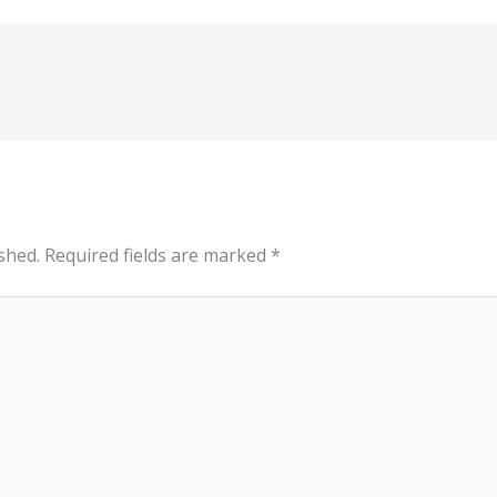
shed.
Required fields are marked
*