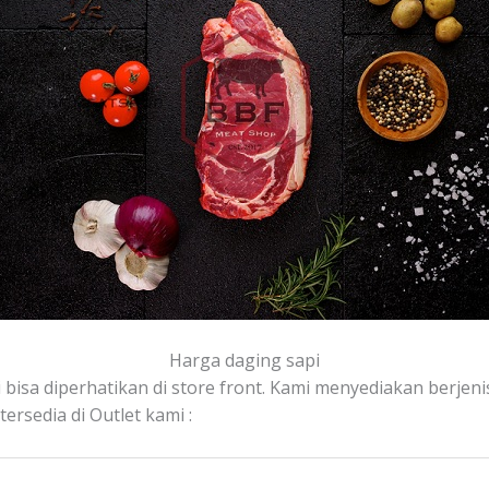
Harga daging sapi
bisa diperhatikan di store front. Kami menyediakan berjenis-
rsedia di Outlet kami :