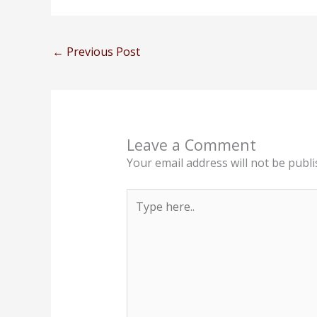
←
Previous Post
Leave a Comment
Your email address will not be publi
Type
here..