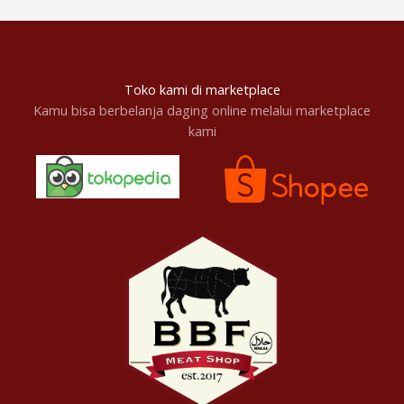
Toko kami di marketplace
Kamu bisa berbelanja daging online melalui marketplace
kami