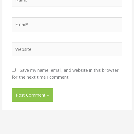
Email*
Website
Save my name, email, and website in this browser
for the next time I comment.