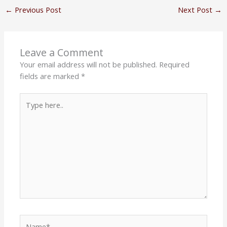
←
Previous Post
Next Post
→
Leave a Comment
Your email address will not be published.
Required
fields are marked
*
Type
here..
Name*