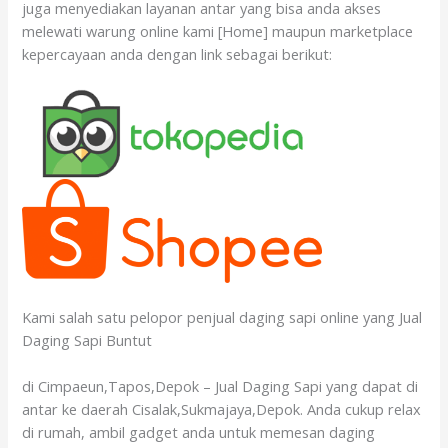
juga menyediakan layanan antar yang bisa anda akses
melewati warung online kami [Home] maupun marketplace
kepercayaan anda dengan link sebagai berikut:
Kami salah satu pelopor penjual daging sapi online yang Jual
Daging Sapi Buntut
di Cimpaeun,Tapos,Depok – Jual Daging Sapi yang dapat di
antar ke daerah Cisalak,Sukmajaya,Depok. Anda cukup relax
di rumah, ambil gadget anda untuk memesan daging