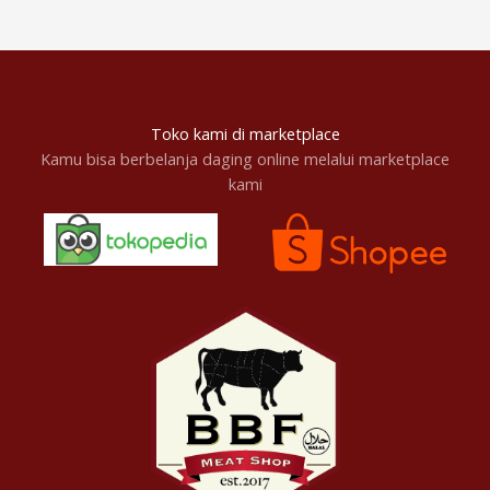
Toko kami di marketplace
Kamu bisa berbelanja daging online melalui marketplace
kami