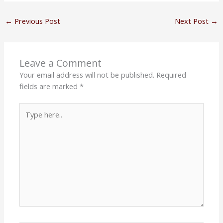
←
Previous Post
Next Post
→
Leave a Comment
Your email address will not be published.
Required
fields are marked
*
Type
here..