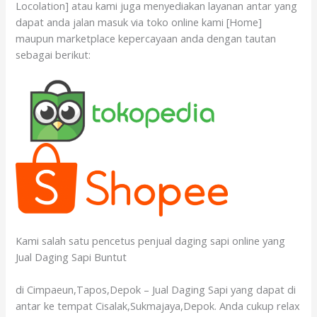
Locolation] atau kami juga menyediakan layanan antar yang
dapat anda jalan masuk via toko online kami [Home]
maupun marketplace kepercayaan anda dengan tautan
sebagai berikut:
Kami salah satu pencetus penjual daging sapi online yang
Jual Daging Sapi Buntut
di Cimpaeun,Tapos,Depok – Jual Daging Sapi yang dapat di
antar ke tempat Cisalak,Sukmajaya,Depok. Anda cukup relax