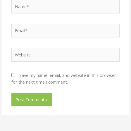
Name*
Email*
Website
Save my name, email, and website in this browser
for the next time I comment.