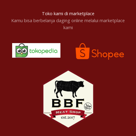
Toko kami di marketplace
Kamu bisa berbelanja daging online melalui marketplace
kami