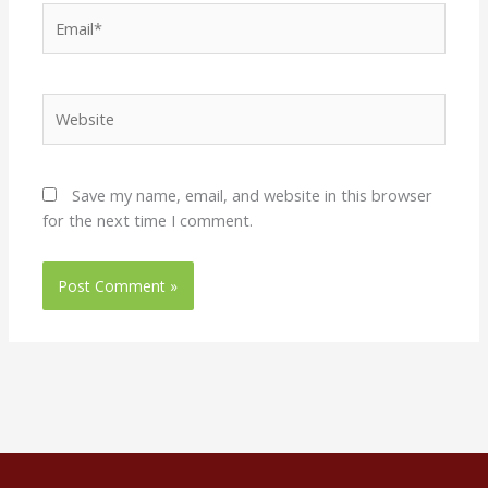
Email*
Website
Save my name, email, and website in this browser
for the next time I comment.