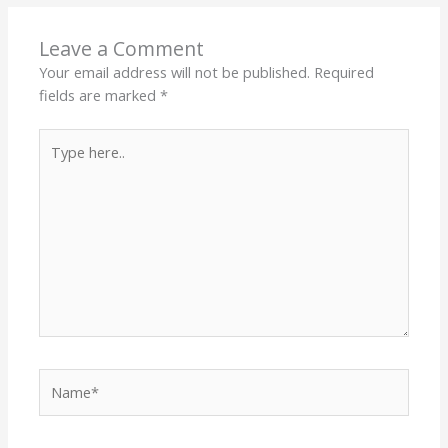
Leave a Comment
Your email address will not be published.
Required
fields are marked
*
Type
here..
Name*