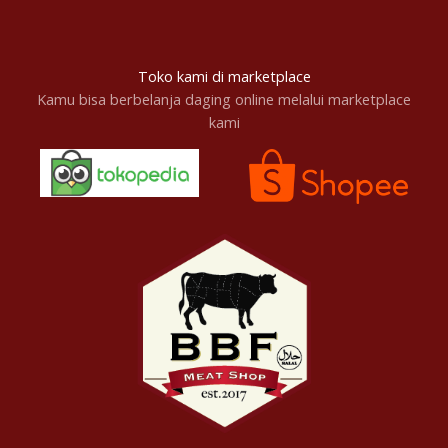
Toko kami di marketplace
Kamu bisa berbelanja daging online melalui marketplace
kami