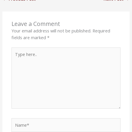
Leave a Comment
Your email address will not be published.
Required
fields are marked
*
Type
here..
Name*