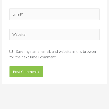
Email*
Website
Save my name, email, and website in this browser
for the next time I comment.