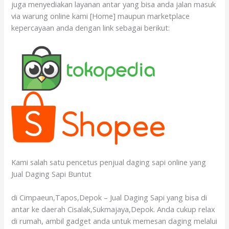
juga menyediakan layanan antar yang bisa anda jalan masuk
via warung online kami [Home] maupun marketplace
kepercayaan anda dengan link sebagai berikut:
Kami salah satu pencetus penjual daging sapi online yang
Jual Daging Sapi Buntut
di Cimpaeun,Tapos,Depok – Jual Daging Sapi yang bisa di
antar ke daerah Cisalak,Sukmajaya,Depok. Anda cukup relax
di rumah, ambil gadget anda untuk memesan daging melalui