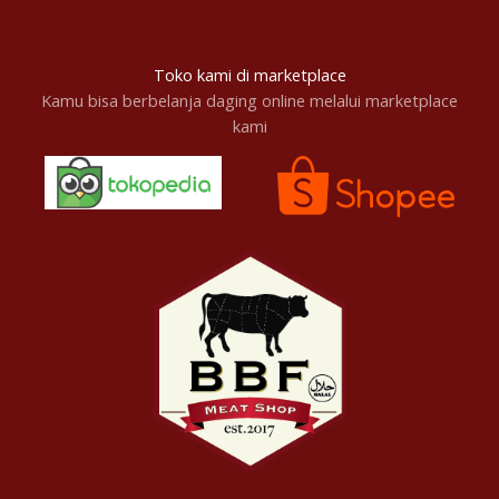
Toko kami di marketplace
Kamu bisa berbelanja daging online melalui marketplace
kami