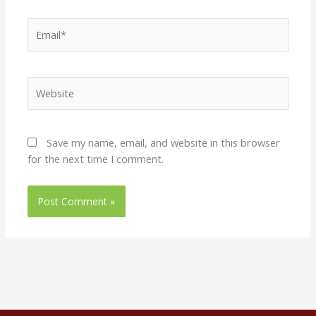
Email*
Website
Save my name, email, and website in this browser
for the next time I comment.