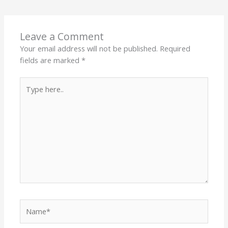
Leave a Comment
Your email address will not be published.
Required
fields are marked
*
Type
here..
Name*