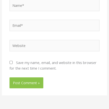
Name*
Email*
Website
Save my name, email, and website in this browser
for the next time I comment.