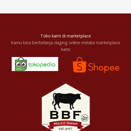
Toko kami di marketplace
Kamu bisa berbelanja daging online melalui marketplace
kami