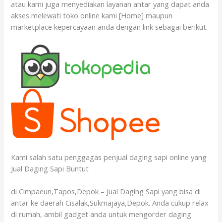
atau kami juga menyediakan layanan antar yang dapat anda
akses melewati toko online kami [Home] maupun
marketplace kepercayaan anda dengan link sebagai berikut:
Kami salah satu penggagas penjual daging sapi online yang
Jual Daging Sapi Buntut
di Cimpaeun,Tapos,Depok – Jual Daging Sapi yang bisa di
antar ke daerah Cisalak,Sukmajaya,Depok. Anda cukup relax
di rumah, ambil gadget anda untuk mengorder daging