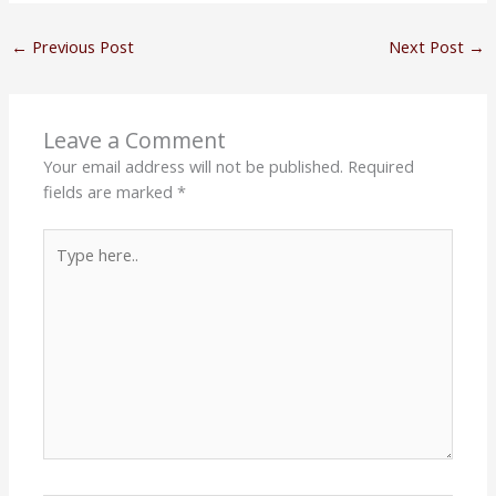
←
Previous Post
Next Post
→
Leave a Comment
Your email address will not be published.
Required
fields are marked
*
Type
here..