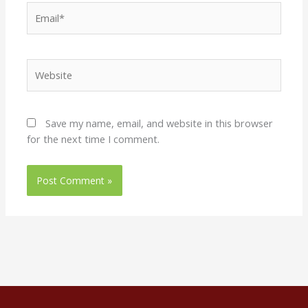
Email*
Website
Save my name, email, and website in this browser
for the next time I comment.