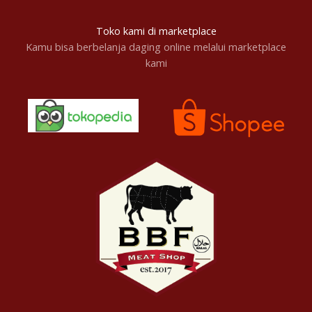
Toko kami di marketplace
Kamu bisa berbelanja daging online melalui marketplace
kami