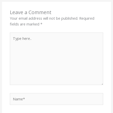
Leave a Comment
Your email address will not be published.
Required
fields are marked
*
Type
here..
Name*