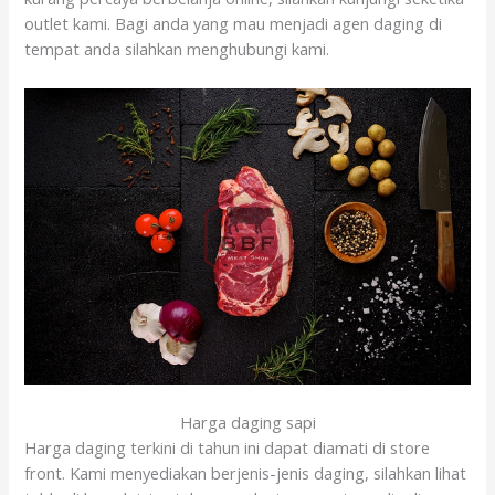
outlet kami. Bagi anda yang mau menjadi agen daging di
tempat anda silahkan menghubungi kami.
Harga daging sapi
Harga daging terkini di tahun ini dapat diamati di store
front. Kami menyediakan berjenis-jenis daging, silahkan lihat