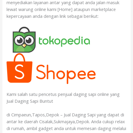
menyediakan layanan antar yang dapat anda jalan masuk
lewat warung online kami [Home] ataupun marketplace
kepercayaan anda dengan link sebagai berikut:
Kami salah satu pencetus penjual daging sapi online yang
Jual Daging Sapi Buntut
di Cimpaeun,Tapos,Depok – Jual Daging Sapi yang dapat di
antar ke daerah Cisalak,Sukmajaya,Depok. Anda cukup relax
di rumah, ambil gadget anda untuk memesan daging melalui