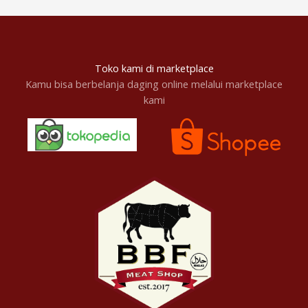
Toko kami di marketplace
Kamu bisa berbelanja daging online melalui marketplace
kami