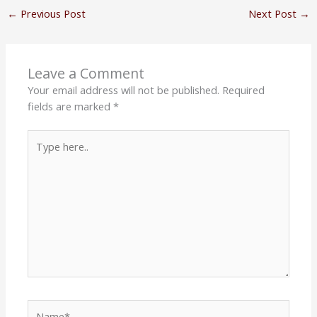
←
Previous Post
Next Post
→
Leave a Comment
Your email address will not be published.
Required
fields are marked
*
Type
here..
Name*