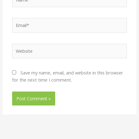
Email*
Website
Save my name, email, and website in this browser
for the next time I comment.