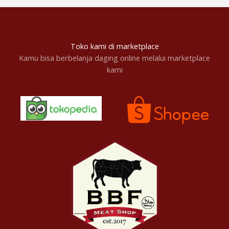
Toko kami di marketplace
Kamu bisa berbelanja daging online melalui marketplace
kami