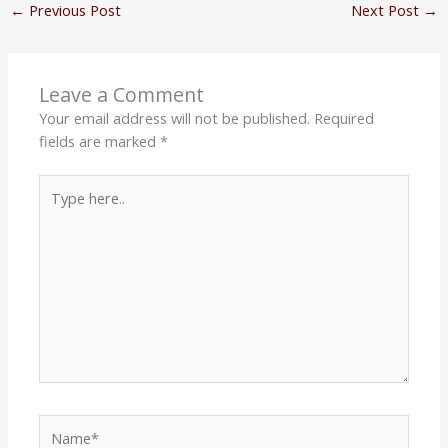
←
Previous Post
Next Post
→
Leave a Comment
Your email address will not be published.
Required
fields are marked
*
Type
here..
Name*