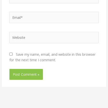
Email*
Website
Save my name, email, and website in this browser
for the next time I comment.