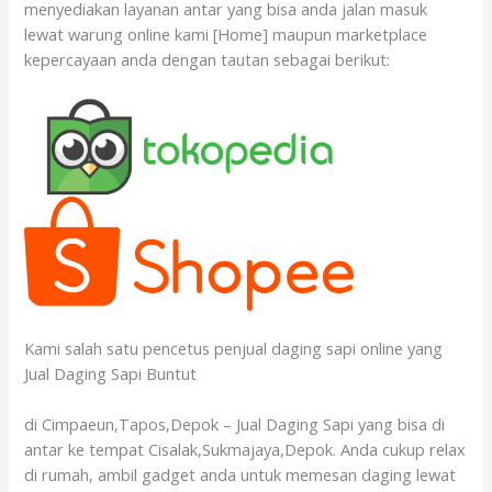
menyediakan layanan antar yang bisa anda jalan masuk
lewat warung online kami [Home] maupun marketplace
kepercayaan anda dengan tautan sebagai berikut:
Kami salah satu pencetus penjual daging sapi online yang
Jual Daging Sapi Buntut
di Cimpaeun,Tapos,Depok – Jual Daging Sapi yang bisa di
antar ke tempat Cisalak,Sukmajaya,Depok. Anda cukup relax
di rumah, ambil gadget anda untuk memesan daging lewat