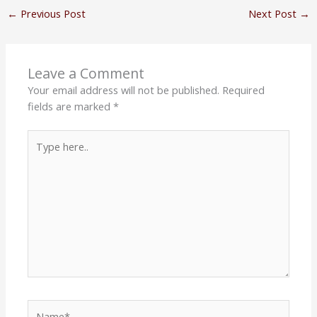
←
Previous Post
Next Post
→
Leave a Comment
Your email address will not be published.
Required
fields are marked
*
Type
here..
Name*