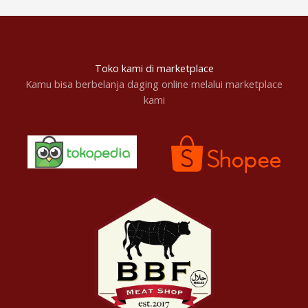
Toko kami di marketplace
Kamu bisa berbelanja daging online melalui marketplace
kami