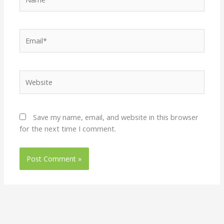
Email*
Website
Save my name, email, and website in this browser
for the next time I comment.