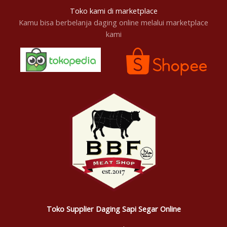
Toko kami di marketplace
Kamu bisa berbelanja daging online melalui marketplace
kami
Toko Supplier Daging Sapi Segar Online