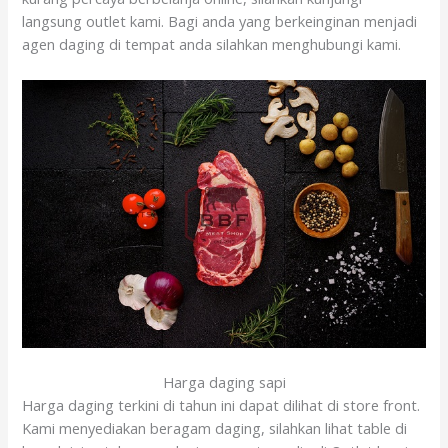
langsung outlet kami. Bagi anda yang berkeinginan menjadi
agen daging di tempat anda silahkan menghubungi kami.
Harga daging sapi
Harga daging terkini di tahun ini dapat dilihat di store front.
Kami menyediakan beragam daging, silahkan lihat table di