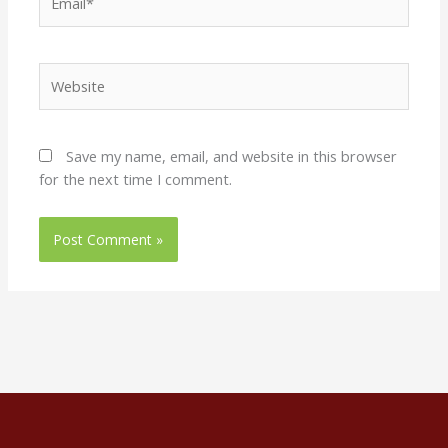
Website
Save my name, email, and website in this browser
for the next time I comment.