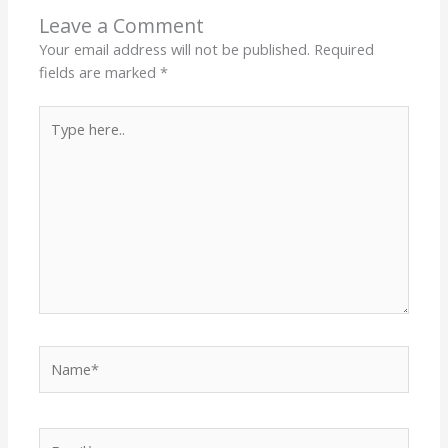
Leave a Comment
Your email address will not be published.
Required
fields are marked
*
Type
here..
Name*
Email*