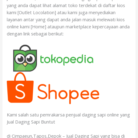
yang anda dapat lihat alamat toko terdekat di daftar kios
kami [Outlet Locolation] atau kami juga menyediakan
layanan antar yang dapat anda jalan masuk melewati kios
online kami [Home] ataupun marketplace kepercayaan anda
dengan link sebagai berikut:
Kami salah satu pemrakarsa penjual daging sapi online yang
Jual Daging Sapi Buntut
di Cimpaeun,Tapos,Depok – Jual Daging Sapi yang bisa di