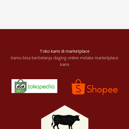
Toko kami di marketplace
Kamu bisa berbelanja daging online melalui marketplace
kami