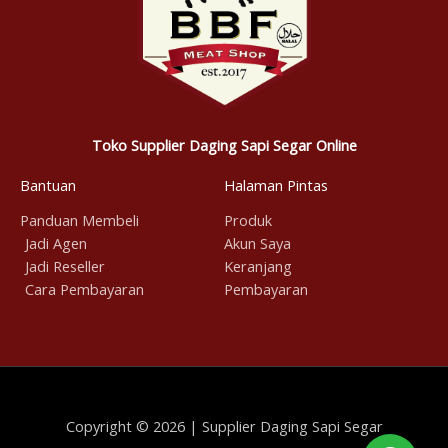
Toko Supplier Daging Sapi Segar Online
Bantuan
Halaman Pintas
Panduan Membeli
Produk
Jadi Agen
Akun Saya
Jadi Reseller
Keranjang
Cara Pembayaran
Pembayaran
Copyright © 2026 | Supplier Daging Sapi Segar