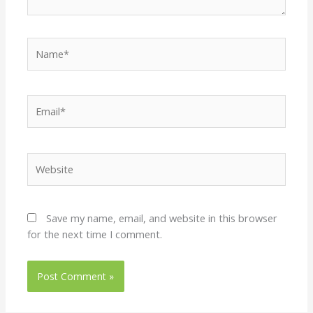
Name*
Email*
Website
Save my name, email, and website in this browser
for the next time I comment.