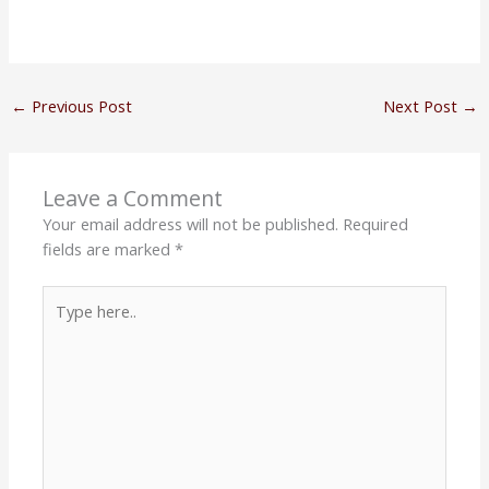
←
Previous Post
Next Post
→
Leave a Comment
Your email address will not be published.
Required
fields are marked
*
Type
here..