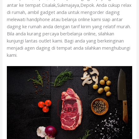
antar ke tempat Cisalak,Sukmajaya,Depok. Anda cukup relax
di rumah, ambil gadget anda untuk mengorder daging
melewati handphone atau belanja online kami siap antar
daging ke rumah anda dengan tarif kirim yang relatif murah.
Bila anda kurang percaya berbelanja online, silahkan
kunjungi lantas outlet kami. Bagi anda yang berkeinginan
menjadi agen daging di tempat anda silahkan menghubungi
kami.