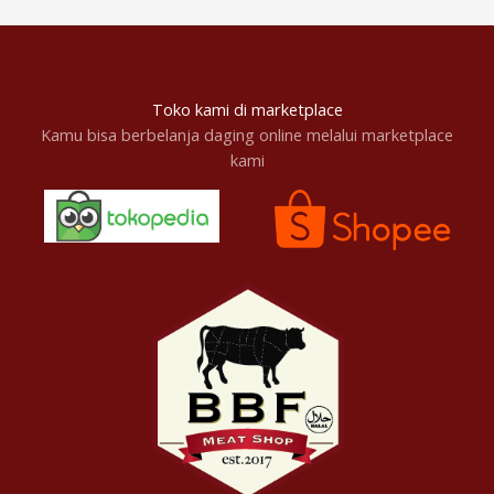
Toko kami di marketplace
Kamu bisa berbelanja daging online melalui marketplace
kami