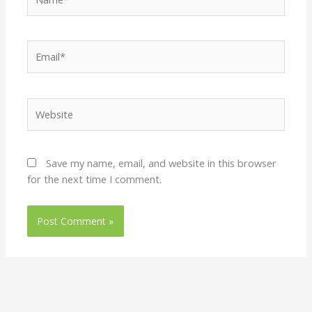
Email*
Website
Save my name, email, and website in this browser
for the next time I comment.