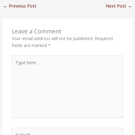
←
Previous Post
Next Post
→
Leave a Comment
Your email address will not be published.
Required
fields are marked
*
Type
here..
Name*