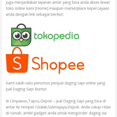
juga menyediakan layanan antar yang bisa anda akses lewat
toko online kami [Home] maupun marketplace kepercayaan
anda dengan link sebagai berikut:
Kami salah satu pencetus penjual daging sapi online yang
Jual Daging Sapi Buntut
di Cimpaeun,Tapos,Depok – Jual Daging Sapi yang bisa di
antar ke tempat Cisalak,Sukmajaya,Depok. Anda cukup relax
di rumah, ambil gadget anda untuk mengorder daging via