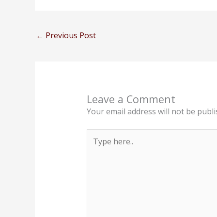
←
Previous Post
Leave a Comment
Your email address will not be publi
Type
here..