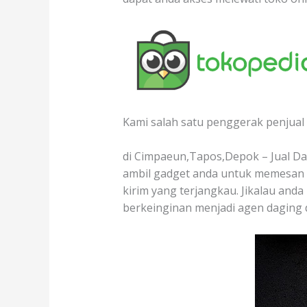
Kami salah satu penggerak penjual 
di Cimpaeun,Tapos,Depok – Jual Dag
ambil gadget anda untuk memesan d
kirim yang terjangkau. Jikalau anda
berkeinginan menjadi agen daging 