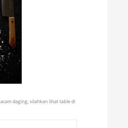
cam daging, silahkan lihat table di