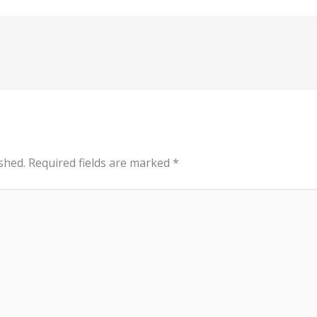
shed.
Required fields are marked
*