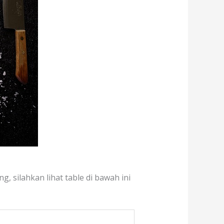
g, silahkan lihat table di bawah ini