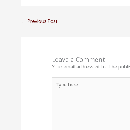
←
Previous Post
Leave a Comment
Your email address will not be publi
Type
here..