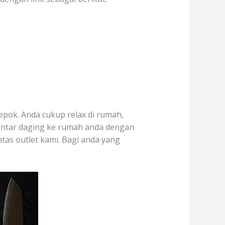
epok. Anda cukup relax di rumah,
 antar daging ke rumah anda dengan
ntas outlet kami. Bagi anda yang