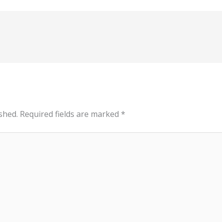
shed.
Required fields are marked
*