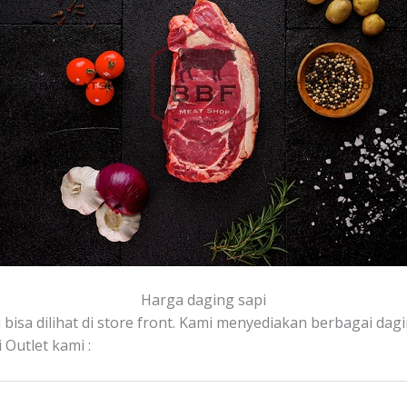
Harga daging sapi
bisa dilihat di store front. Kami menyediakan berbagai dagin
Outlet kami :