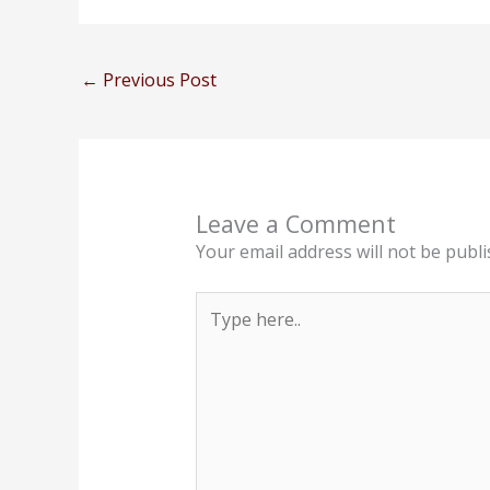
←
Previous Post
Leave a Comment
Your email address will not be publi
Type
here..