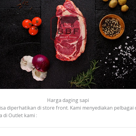
Harga daging sapi
isa diperhatikan di store front. Kami menyediakan pelbagai d
 di Outlet kami :