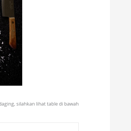
aging, silahkan lihat table di bawah