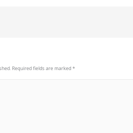
shed.
Required fields are marked
*