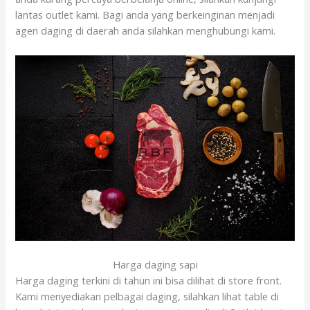
lantas outlet kami. Bagi anda yang berkeinginan menjadi
agen daging di daerah anda silahkan menghubungi kami.
Harga daging sapi
Harga daging terkini di tahun ini bisa dilihat di store front.
Kami menyediakan pelbagai daging, silahkan lihat table di