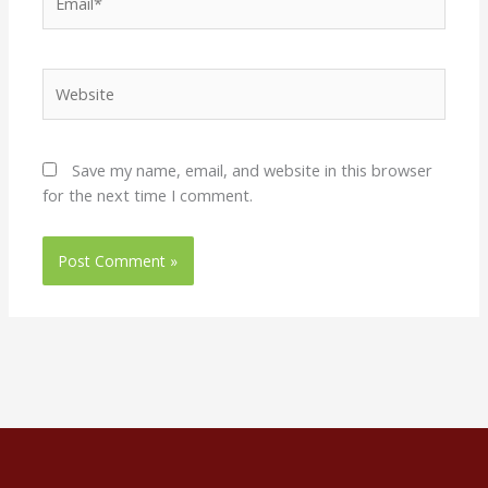
Website
Save my name, email, and website in this browser
for the next time I comment.