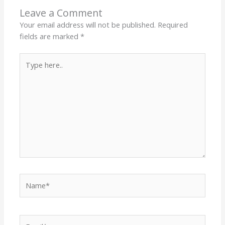
Leave a Comment
Your email address will not be published.
Required
fields are marked
*
Type
here..
Name*
Email*