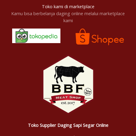
Toko kami di marketplace
Kamu bisa berbelanja daging online melalui marketplace
kami
Toko Supplier Daging Sapi Segar Online