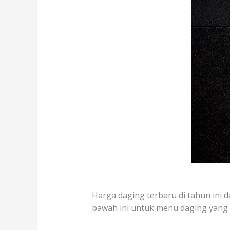
Harga daging terbaru di tahun ini d
bawah ini untuk menu daging yang te