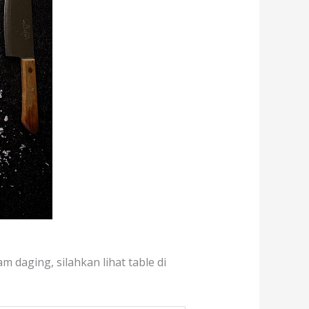
 daging, silahkan lihat table di