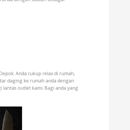
Depok. Anda cukup relax di rumah,
ntar daging ke rumah anda dengan
i lantas outlet kami. Bagi anda yang