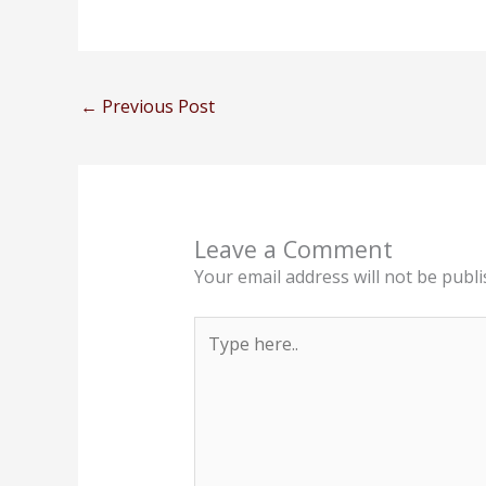
←
Previous Post
Leave a Comment
Your email address will not be publi
Type
here..