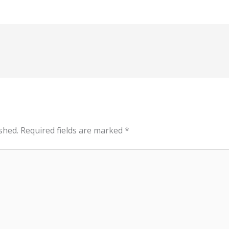
shed.
Required fields are marked
*