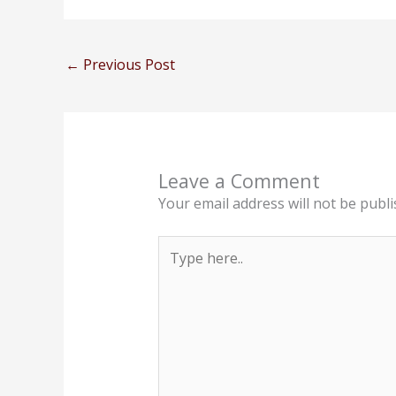
←
Previous Post
Leave a Comment
Your email address will not be publi
Type
here..