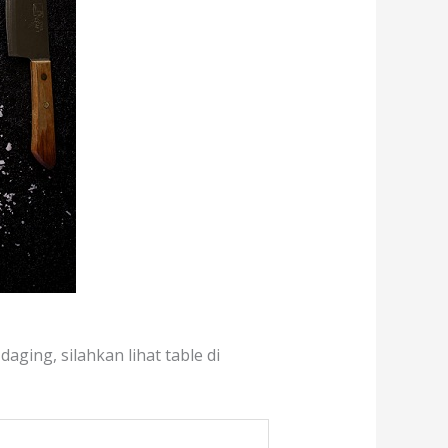
aging, silahkan lihat table di