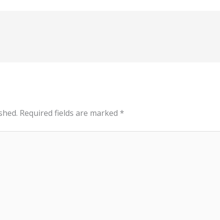
shed.
Required fields are marked
*