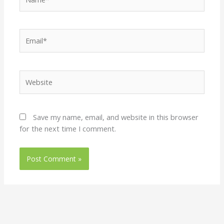
Email*
Website
Save my name, email, and website in this browser
for the next time I comment.