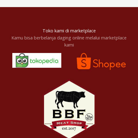
Toko kami di marketplace
Kamu bisa berbelanja daging online melalui marketplace
kami