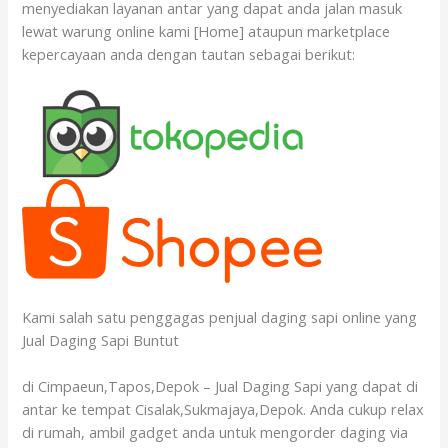
menyediakan layanan antar yang dapat anda jalan masuk
lewat warung online kami [Home] ataupun marketplace
kepercayaan anda dengan tautan sebagai berikut:
Kami salah satu penggagas penjual daging sapi online yang
Jual Daging Sapi Buntut
di Cimpaeun,Tapos,Depok – Jual Daging Sapi yang dapat di
antar ke tempat Cisalak,Sukmajaya,Depok. Anda cukup relax
di rumah, ambil gadget anda untuk mengorder daging via