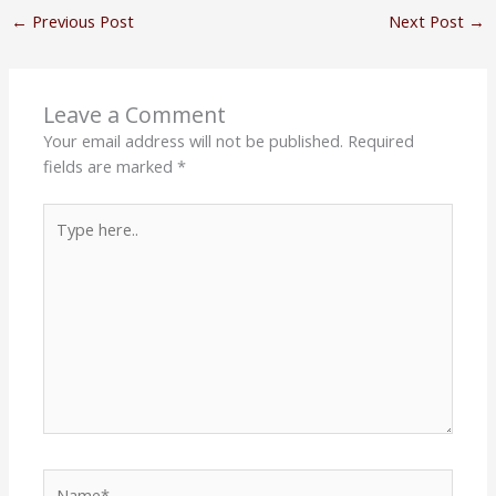
←
Previous Post
Next Post
→
Leave a Comment
Your email address will not be published.
Required
fields are marked
*
Type
here..
Name*