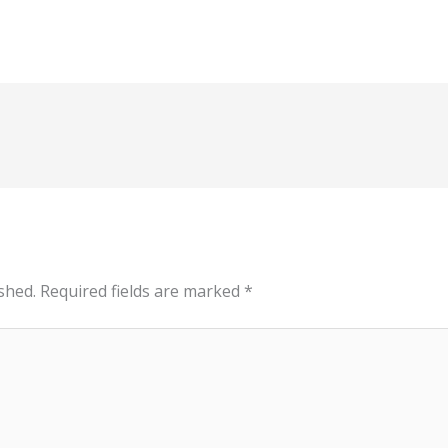
shed.
Required fields are marked
*