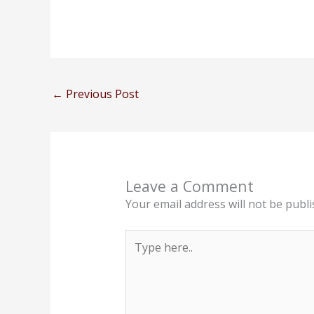
←
Previous Post
Leave a Comment
Your email address will not be publi
Type
here..