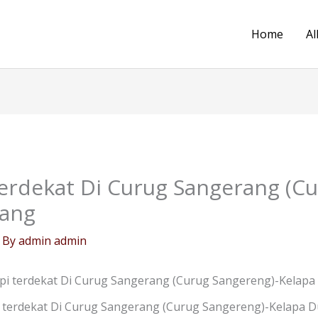
Home
Al
erdekat Di Curug Sangerang (C
rang
 By
admin admin
pi terdekat Di Curug Sangerang (Curug Sangereng)-Kelap
 terdekat Di Curug Sangerang (Curug Sangereng)-Kelapa