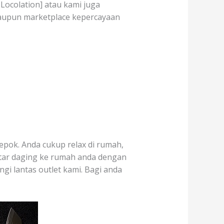
 Locolation] atau kami juga
taupun marketplace kepercayaan
epok. Anda cukup relax di rumah,
ntar daging ke rumah anda dengan
ngi lantas outlet kami. Bagi anda