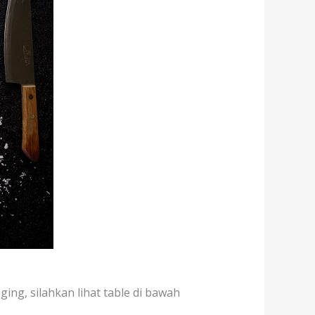
ing, silahkan lihat table di bawah