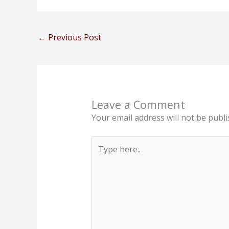
←
Previous Post
Leave a Comment
Your email address will not be publi
Type
here..