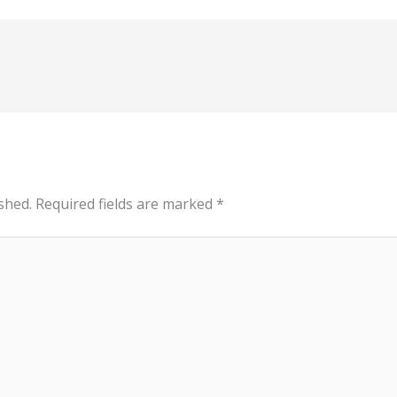
shed.
Required fields are marked
*