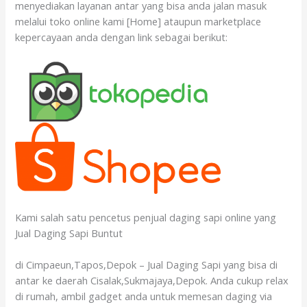
menyediakan layanan antar yang bisa anda jalan masuk
melalui toko online kami [Home] ataupun marketplace
kepercayaan anda dengan link sebagai berikut:
Kami salah satu pencetus penjual daging sapi online yang
Jual Daging Sapi Buntut
di Cimpaeun,Tapos,Depok – Jual Daging Sapi yang bisa di
antar ke daerah Cisalak,Sukmajaya,Depok. Anda cukup relax
di rumah, ambil gadget anda untuk memesan daging via