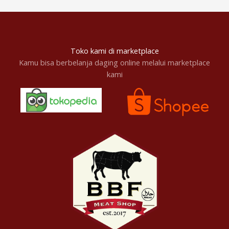
Toko kami di marketplace
Kamu bisa berbelanja daging online melalui marketplace
kami