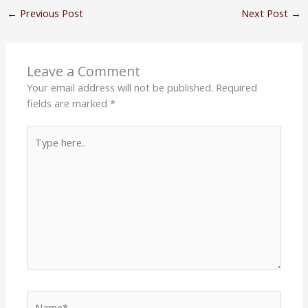
←
Previous Post
Next Post
→
Leave a Comment
Your email address will not be published.
Required
fields are marked
*
Type
here..
Name*