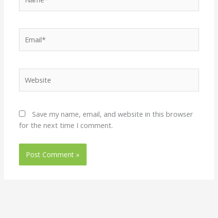
Email*
Website
Save my name, email, and website in this browser
for the next time I comment.