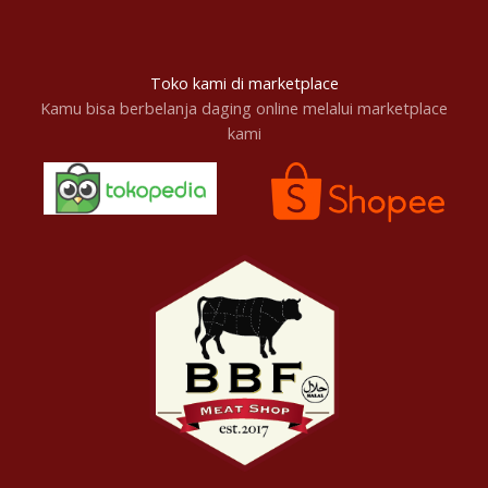
Toko kami di marketplace
Kamu bisa berbelanja daging online melalui marketplace
kami