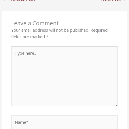
Leave a Comment
Your email address will not be published.
Required
fields are marked
*
Type
here..
Name*