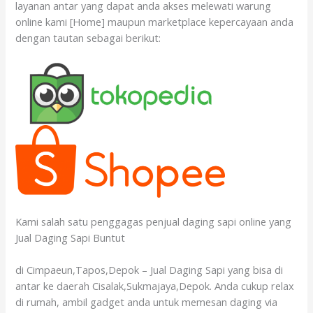
layanan antar yang dapat anda akses melewati warung
online kami [Home] maupun marketplace kepercayaan anda
dengan tautan sebagai berikut:
Kami salah satu penggagas penjual daging sapi online yang
Jual Daging Sapi Buntut
di Cimpaeun,Tapos,Depok – Jual Daging Sapi yang bisa di
antar ke daerah Cisalak,Sukmajaya,Depok. Anda cukup relax
di rumah, ambil gadget anda untuk memesan daging via