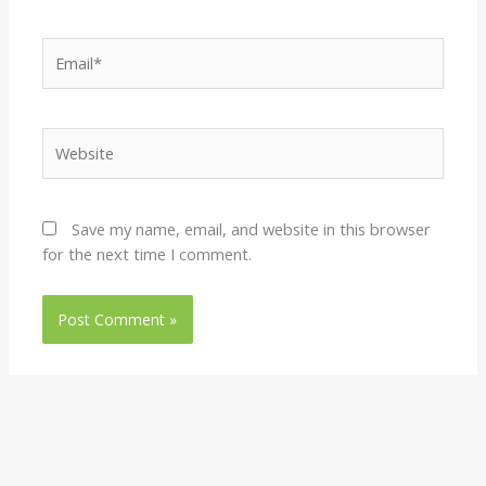
Email*
Website
Save my name, email, and website in this browser
for the next time I comment.