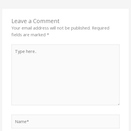
Leave a Comment
Your email address will not be published.
Required
fields are marked
*
Type
here..
Name*