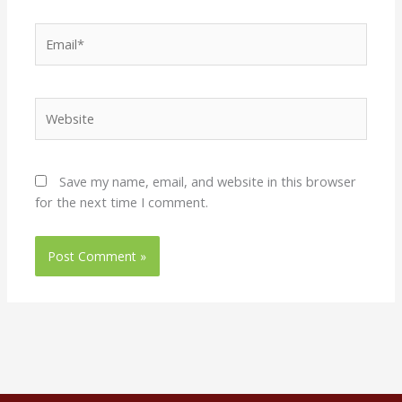
Email*
Website
Save my name, email, and website in this browser
for the next time I comment.