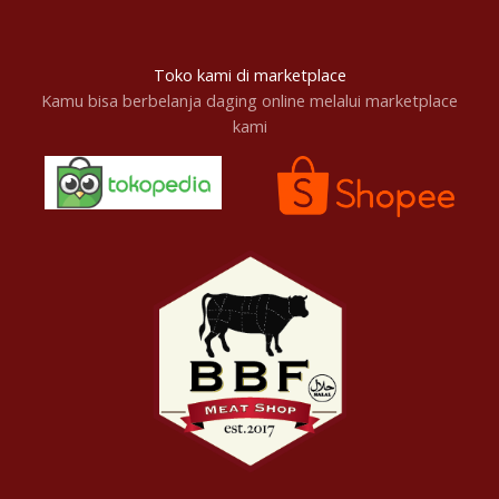
Toko kami di marketplace
Kamu bisa berbelanja daging online melalui marketplace
kami