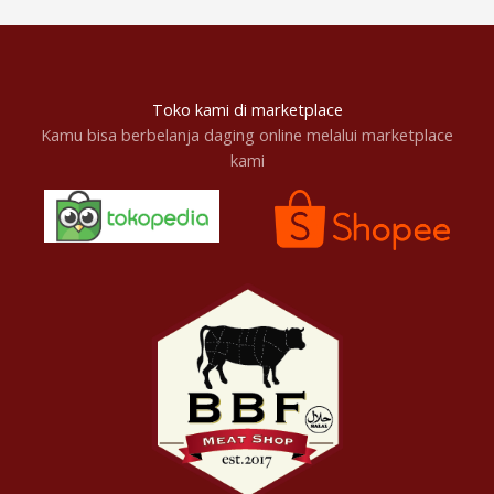
Toko kami di marketplace
Kamu bisa berbelanja daging online melalui marketplace
kami