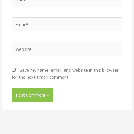
Email*
Website
Save my name, email, and website in this browser
for the next time I comment.