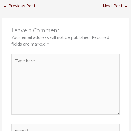
←
Previous Post
Next Post
→
Leave a Comment
Your email address will not be published.
Required
fields are marked
*
Type
here..
Name*