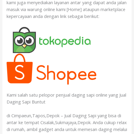
kami juga menyediakan layanan antar yang dapat anda jalan
masuk via warung online kami [Home] ataupun marketplace
kepercayaan anda dengan link sebagai berikut:
Kami salah satu pelopor penjual daging sapi online yang Jual
Daging Sapi Buntut
di Cimpaeun,Tapos,Depok – Jual Daging Sapi yang bisa di
antar ke tempat Cisalak,Sukmajaya,Depok. Anda cukup relax
di rumah, ambil gadget anda untuk memesan daging melalui