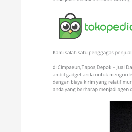
Kami salah satu penggagas penjual 
di Cimpaeun,Tapos,Depok – Jual Dag
ambil gadget anda untuk mengorder
dengan biaya kirim yang relatif mur
anda yang berharap menjadi agen d