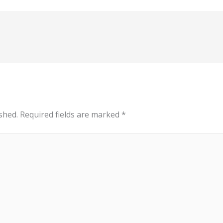
shed.
Required fields are marked
*