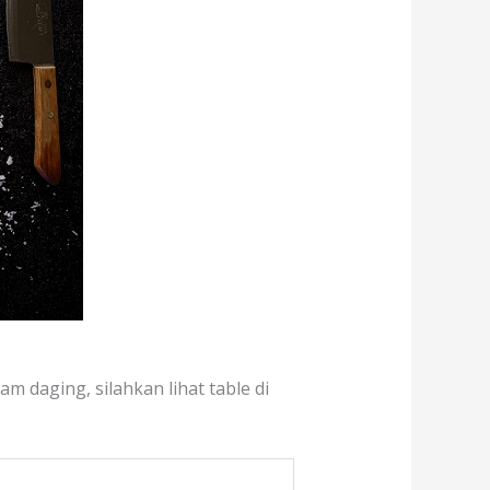
m daging, silahkan lihat table di