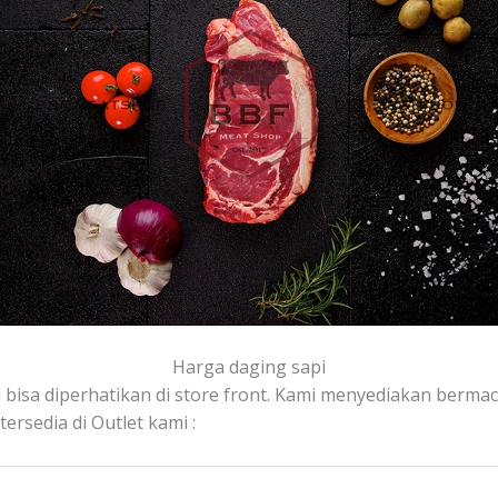
Harga daging sapi
 bisa diperhatikan di store front. Kami menyediakan bermaca
rsedia di Outlet kami :