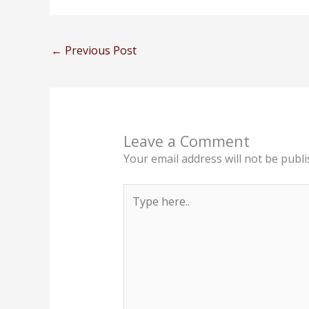
←
Previous Post
Leave a Comment
Your email address will not be publi
Type
here..